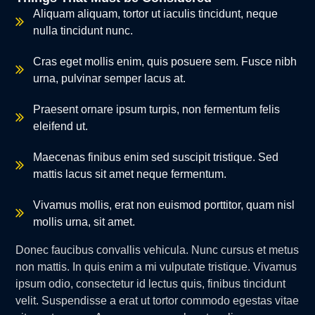
Aliquam aliquam, tortor ut iaculis tincidunt, neque
nulla tincidunt nunc.
Cras eget mollis enim, quis posuere sem. Fusce nibh
urna, pulvinar semper lacus at.
Praesent ornare ipsum turpis, non fermentum felis
eleifend ut.
Maecenas finibus enim sed suscipit tristique. Sed
mattis lacus sit amet neque fermentum.
Vivamus mollis, erat non euismod porttitor, quam nisl
mollis urna, sit amet.
Donec faucibus convallis vehicula. Nunc cursus et metus
non mattis. In quis enim a mi vulputate tristique. Vivamus
ipsum odio, consectetur id lectus quis, finibus tincidunt
velit. Suspendisse a erat ut tortor commodo egestas vitae