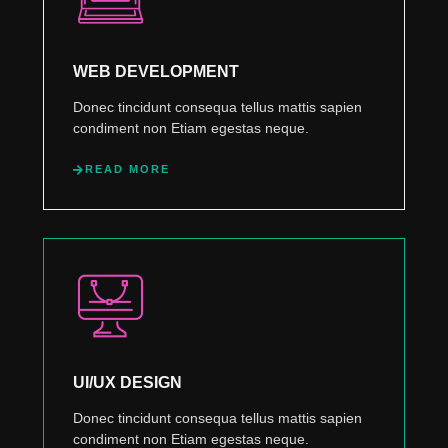
WEB DEVELOPMENT
Donec tincidunt consequa tellus mattis sapien
condiment non Etiam egestas neque.
READ MORE
UI/UX DESIGN
Donec tincidunt consequa tellus mattis sapien
condiment non Etiam egestas neque.