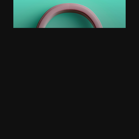
BRAND IDENTITY