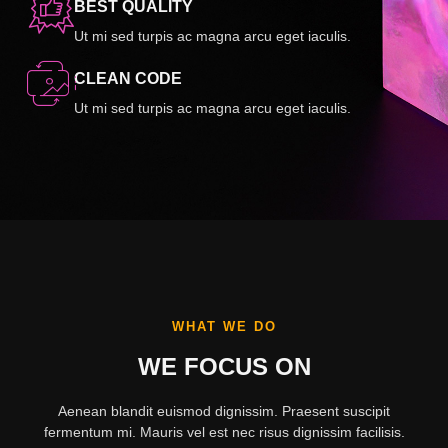
BEST QUALITY
Ut mi sed turpis ac magna arcu eget iaculis.
CLEAN CODE
Ut mi sed turpis ac magna arcu eget iaculis.
WHAT WE DO
WE FOCUS ON
Aenean blandit euismod dignissim. Praesent suscipit
fermentum mi. Mauris vel est nec risus dignissim facilisis.