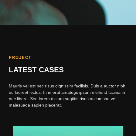
PROJECT
LATEST CASES
Mauris vel est nec risus dignissim facilisis. Duis a auctor nibh,
eu laoreet lectus. In in erat amatugs ipsum eleifend lacinia in
nec libero. Sed lorem dictum sagittis risus accumsan vel
malesuada sapien placerat.