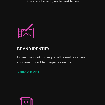
Duis a auctor nibh, eu laoreet lectus.
BRAND IDENTITY
Donec tincidunt consequa tellus mattis sapien
condiment non Etiam egestas neque.
READ MORE