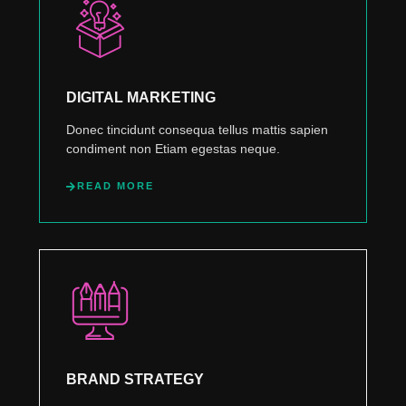
DIGITAL MARKETING
Donec tincidunt consequa tellus mattis sapien
condiment non Etiam egestas neque.
READ MORE
BRAND STRATEGY