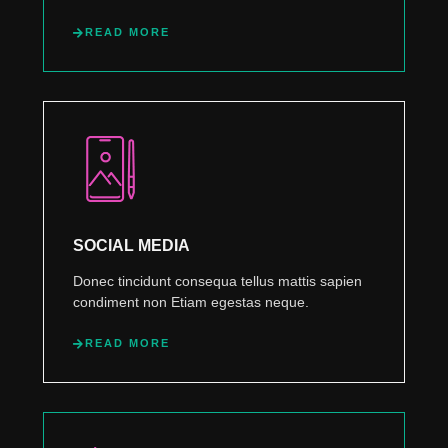
READ MORE
SOCIAL MEDIA
Donec tincidunt consequa tellus mattis sapien
condiment non Etiam egestas neque.
READ MORE