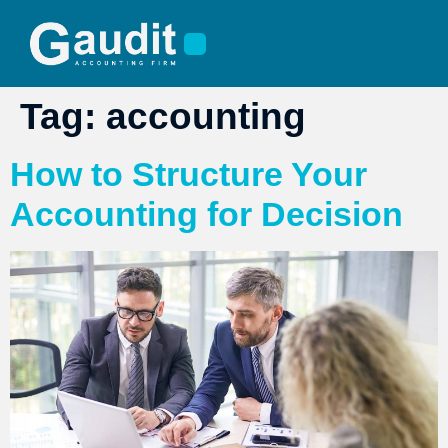
Tag:
accounting
How to Structure Your
Accounting for Decision