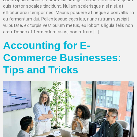
quis tortor sodales tincidunt. Nullam scelerisque nisl nisi, at
efficitur arcu tempor nec. Mauris posuere at neque a convallis. In
eu fermentum dui. Pellentesque egestas, nunc rutrum suscipit
vulputate, ex turpis vestibulum metus, eu lobortis ligula felis non
arcu. Donec et fermentum risus, non rutrum […]
Accounting for E-
Commerce Businesses:
Tips and Tricks