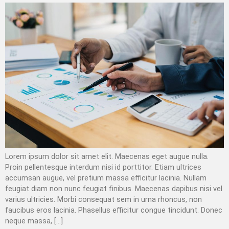
Lorem ipsum dolor sit amet elit. Maecenas eget augue nulla.
Proin pellentesque interdum nisi id porttitor. Etiam ultrices
accumsan augue, vel pretium massa efficitur lacinia. Nullam
feugiat diam non nunc feugiat finibus. Maecenas dapibus nisi vel
varius ultricies. Morbi consequat sem in urna rhoncus, non
faucibus eros lacinia. Phasellus efficitur congue tincidunt. Donec
neque massa, […]