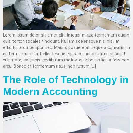
Lorem ipsum dolor sit amet elit. Integer mixue fermentum quam
quis tortor sodales tincidunt. Nullam scelerisque nisl nisi, at
efficitur arcu tempor nec. Mauris posuere at neque a convallis. In
eu fermentum dui. Pellentesque egestas, nunc rutrum suscipit
vulputate, ex turpis vestibulum metus, eu lobortis ligula felis non
arcu. Donec et fermentum risus, non rutrum […]
The Role of Technology in
Modern Accounting