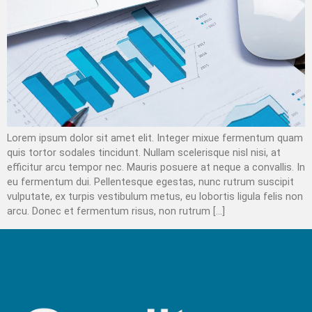
Lorem ipsum dolor sit amet elit. Integer mixue fermentum quam
quis tortor sodales tincidunt. Nullam scelerisque nisl nisi, at
efficitur arcu tempor nec. Mauris posuere at neque a convallis. In
eu fermentum dui. Pellentesque egestas, nunc rutrum suscipit
vulputate, ex turpis vestibulum metus, eu lobortis ligula felis non
arcu. Donec et fermentum risus, non rutrum […]